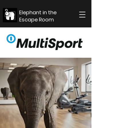
Elephant in the
Escape Room