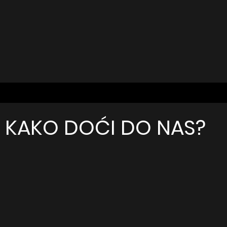
KAKO DOĆI DO NAS?