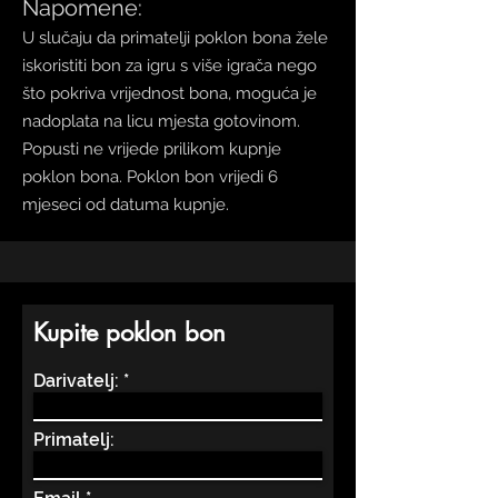
Napomene:
U slučaju da primatelji poklon bona žele
iskoristiti bon za igru s više igrača nego
što pokriva vrijednost bona, moguća je
nadoplata na licu mjesta gotovinom.
Popusti ne vrijede prilikom kupnje
poklon bona.
Poklon bon vrijedi 6
mjeseci od datuma kupnje.
Kupite poklon bon
Darivatelj:
Primatelj: