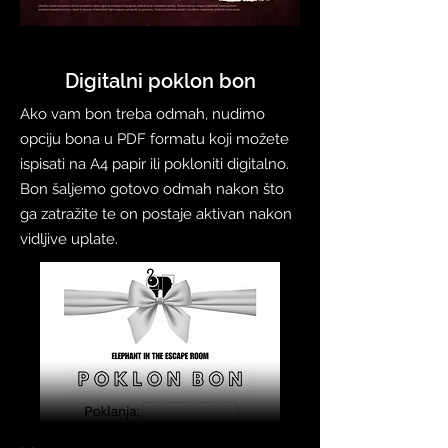
Digitalni poklon bon
Ako vam bon treba odmah, nudimo
opciju bona u PDF formatu koji možete
ispisati na A4 papir ili pokloniti digitalno.
Bon šaljemo gotovo odmah nakon što
ga zatražite te on postaje aktivan
nakon
vidljive uplate.